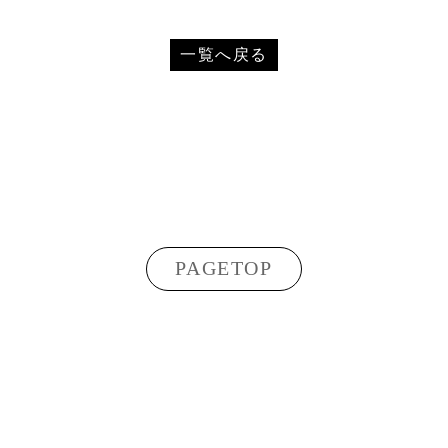
一覧へ戻る
PAGETOP