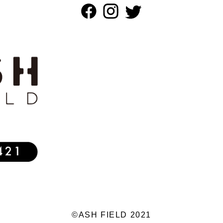
©ASH FIELD 2021