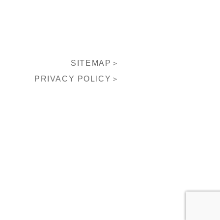
SITEMAP＞
PRIVACY POLICY＞