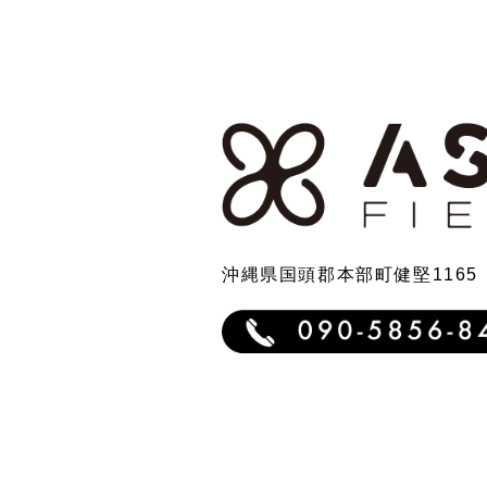
沖縄県国頭郡本部町健堅1165