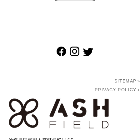
SITEMAP
PRIVACY POLICY