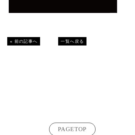
«
前の記事へ
一覧へ戻る
PAGETOP