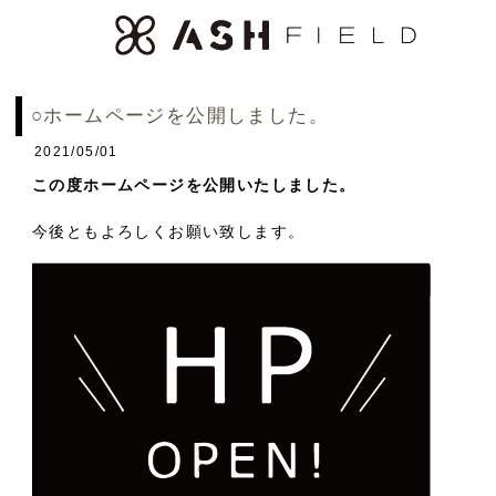
○
ホームページを公開しました。
2021/05/01
この度ホームページを公開いたしました。
今後ともよろしくお願い致します。